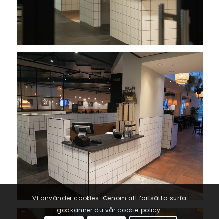
Vi använder cookies. Genom att fortsätta surfa
godkänner du vår cookie policy.