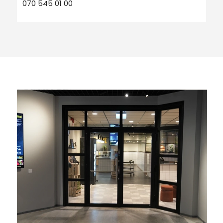
070 545 01 00