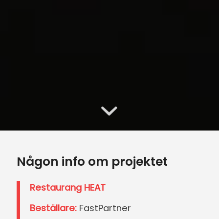
Någon info om projektet
Restaurang HEAT
Beställare:
FastPartner