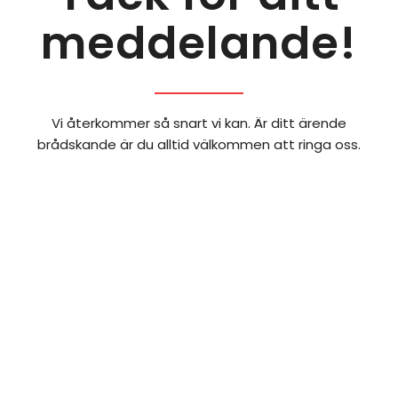
meddelande!
Vi återkommer så snart vi kan. Är ditt ärende
brådskande är du alltid välkommen att ringa oss.