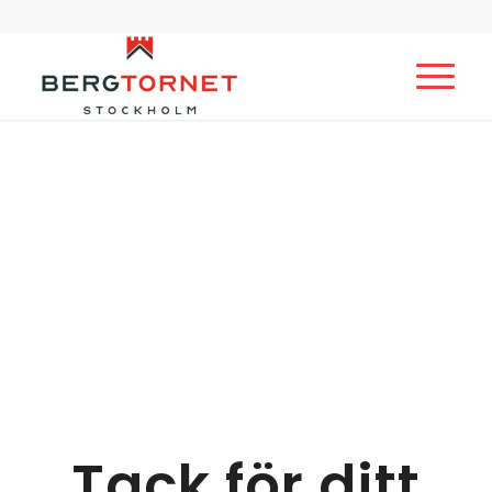
Tack för ditt